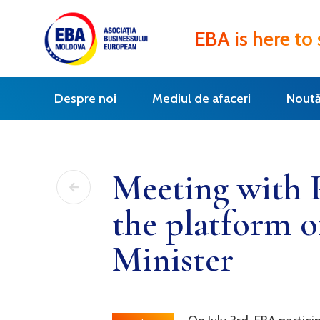
EBA is here to
Despre noi
Mediul de afaceri
Noută
Meeting with 
the platform 
Minister