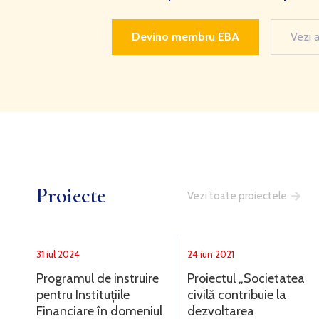
Devino membru EBA
Vezi 
Proiecte
Vezi toate proiectele
31 iul 2024
24 iun 2021
Programul de instruire
Proiectul „Societatea
pentru Instituțiile
civilă contribuie la
Financiare în domeniul
dezvoltarea