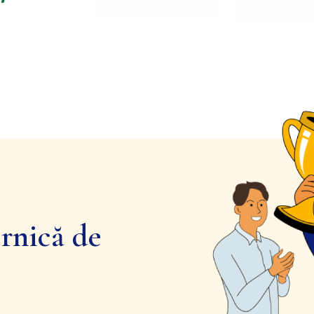
rnică de