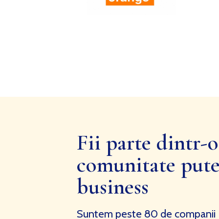
Fii parte dintr-o
comunitate pute
business
Suntem peste 80 de companii