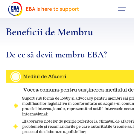
EBA is here to support
Beneficii de Membru
De ce să devii membru EBA?