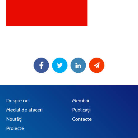
Despre noi
Membrii
Mediul de afaceri
Publicații
Noutăţi
Contacte
Proiecte