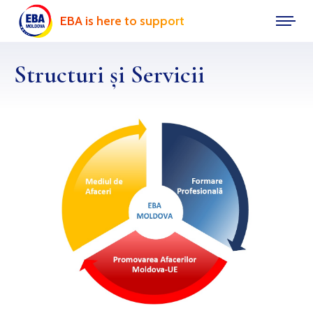
EBA is here to support
Structuri și Servicii