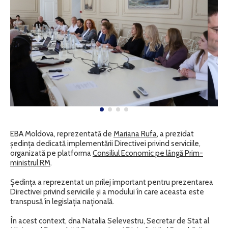
EBA Moldova, reprezentată de
Mariana Rufa
, a prezidat
ședința dedicată implementării Directivei privind serviciile,
organizată pe platforma
Consiliul Economic pe lângă Prim-
ministrul RM
.
Ședința a reprezentat un prilej important pentru prezentarea
Directivei privind serviciile și a modului în care aceasta este
transpusă în legislația națională.
În acest context, dna Natalia Selevestru, Secretar de Stat al